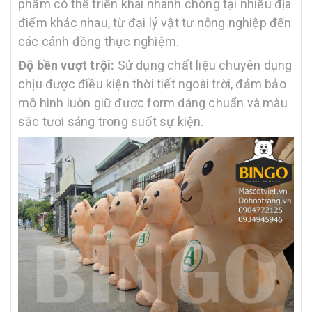
phẩm có thể triển khai nhanh chóng tại nhiều địa
điểm khác nhau, từ đại lý vật tư nông nghiệp đến
các cánh đồng thực nghiệm.
Độ bền vượt trội:
Sử dụng chất liệu chuyên dụng
chịu được điều kiện thời tiết ngoài trời, đảm bảo
mô hình luôn giữ được form dáng chuẩn và màu
sắc tươi sáng trong suốt sự kiện.