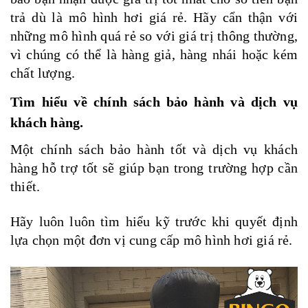
trả dù là mô hình hơi giá rẻ. Hãy cẩn thận với
những mô hình quá rẻ so với giá trị thông thường,
vì chúng có thể là hàng giả, hàng nhái hoặc kém
chất lượng.
Tìm hiểu về chính sách bảo hành và dịch vụ
khách hàng.
Một chính sách bảo hành tốt và dịch vụ khách
hàng hỗ trợ tốt sẽ giúp bạn trong trường hợp cần
thiết.
Hãy luôn luôn tìm hiểu kỹ trước khi quyết định
lựa chọn một đơn vị cung cấp mô hình hơi giá rẻ.