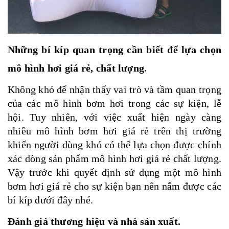
Những bí kíp quan trọng cần biết để lựa chọn
mô hình hơi giá rẻ, chất lượng.
Không khó để nhận thấy vai trò và tầm quan trọng
của các mô hình bơm hơi trong các sự kiện, lễ
hội. Tuy nhiên, với việc xuất hiện ngày càng
nhiều mô hình bơm hơi giá rẻ trên thị trường
khiến người dùng khó có thể lựa chọn được chính
xác dòng sản phẩm mô hình hơi giá rẻ chất lượng.
Vậy trước khi quyết định sử dụng một mô hình
bơm hơi giá rẻ cho sự kiện bạn nên nắm được các
bí kíp dưới đây nhé.
Đánh giá thương hiệu và nhà sản xuất.