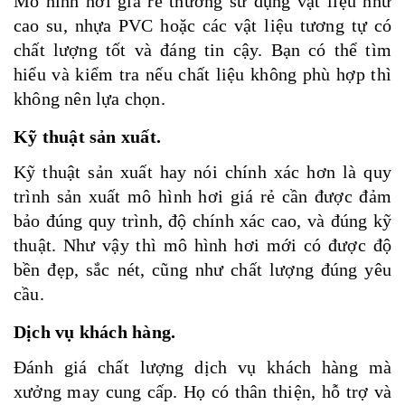
Mô hình hơi giá rẻ thường sử dụng vật liệu như
cao su, nhựa PVC hoặc các vật liệu tương tự có
chất lượng tốt và đáng tin cậy. Bạn có thể tìm
hiểu và kiểm tra nếu chất liệu không phù hợp thì
không nên lựa chọn.
Kỹ thuật sản xuất.
Kỹ thuật sản xuất hay nói chính xác hơn là quy
trình sản xuất mô hình hơi giá rẻ cần được đảm
bảo đúng quy trình, độ chính xác cao, và đúng kỹ
thuật. Như vậy thì mô hình hơi mới có được độ
bền đẹp, sắc nét, cũng như chất lượng đúng yêu
cầu.
Dịch vụ khách hàng.
Đánh giá chất lượng dịch vụ khách hàng mà
xưởng may cung cấp. Họ có thân thiện, hỗ trợ và