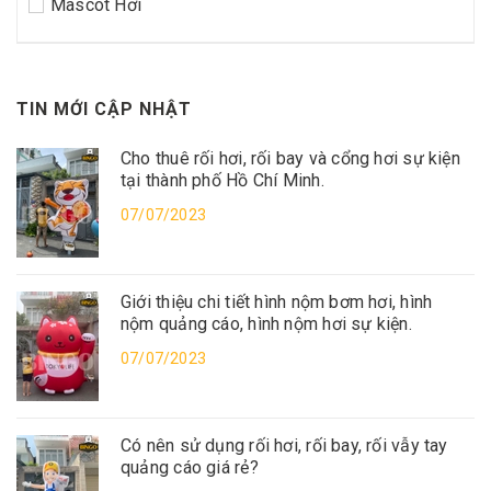
Mascot Hơi
TIN MỚI CẬP NHẬT
Cho thuê rối hơi, rối bay và cổng hơi sự kiện
tại thành phố Hồ Chí Minh.
07/07/2023
Giới thiệu chi tiết hình nộm bơm hơi, hình
nộm quảng cáo, hình nộm hơi sự kiện.
07/07/2023
Có nên sử dụng rối hơi, rối bay, rối vẫy tay
quảng cáo giá rẻ?