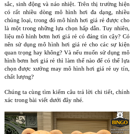
sắc, sinh động và náo nhiệt. Trên thị trường hiện
có rất nhiều dòng mô hình hơi đa dạng, nhiều
chủng loại, trong đó mô hình hơi giá rẻ được cho
là một trong những lựa chọn hấp dẫn. Tuy nhiên,
liệu mô hình bơm hơi giá rẻ có đáng tin cậy? Có
nên sử dụng mô hình hơi giá rẻ cho các sự kiện
quan trọng hay không? Và nếu muốn sử dụng mô
hình bơm hơi giá rẻ thì làm thế nào để có thể lựa
chọn được xưởng may mô hình hơi giá rẻ uy tín,
chất lượng?
Chúng ta cùng tìm kiếm câu trả lời chi tiết, chính
xác trong bài viết dưới đây nhé.