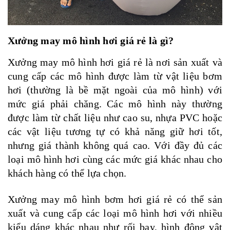
Xưởng may mô hình hơi giá rẻ là gì?
Xưởng may mô hình hơi giá rẻ là nơi sản xuất và
cung cấp các mô hình được làm từ vật liệu bơm
hơi (thường là bề mặt ngoài của mô hình) với
mức giá phải chăng. Các mô hình này thường
được làm từ chất liệu như cao su, nhựa PVC hoặc
các vật liệu tương tự có khả năng giữ hơi tốt,
nhưng giá thành không quá cao. Với đầy đủ các
loại mô hình hơi cùng các mức giá khác nhau cho
khách hàng có thể lựa chọn.
Xưởng may mô hình bơm hơi giá rẻ có thể sản
xuất và cung cấp các loại mô hình hơi với nhiều
kiểu dáng khác nhau như rối bay, hình động vật