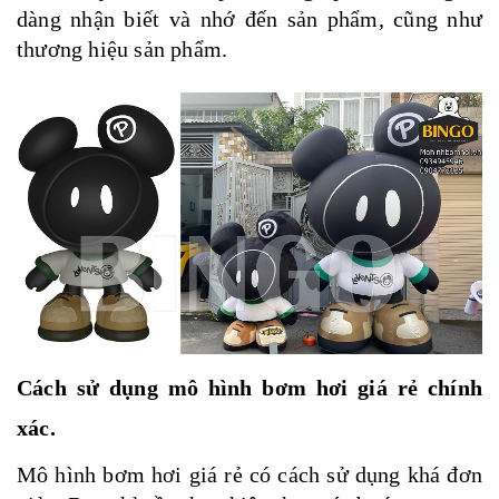
dàng nhận biết và nhớ đến sản phẩm, cũng như
thương hiệu sản phẩm.
Cách sử dụng mô hình bơm hơi giá rẻ chính
xác.
Mô hình bơm hơi giá rẻ có cách sử dụng khá đơn