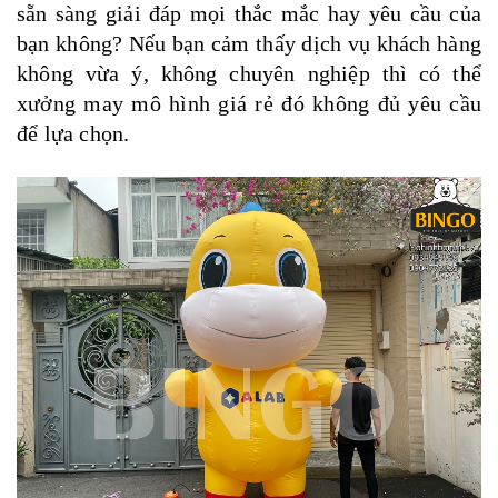
sẵn sàng giải đáp mọi thắc mắc hay yêu cầu của
bạn không? Nếu bạn cảm thấy dịch vụ khách hàng
không vừa ý, không chuyên nghiệp thì có thể
xưởng may mô hình giá rẻ đó không đủ yêu cầu
để lựa chọn.