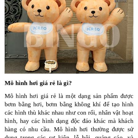
Mô hình hơi giá rẻ là gì?
Mô hình hơi giá rẻ là một dạng sản phẩm được
bơm bằng hơi, bơm bằng không khí để tạo hình
các hình thù khác nhau như con rối, nhân vật hoạt
hình, hay các hình dạng độc đáo khác mà khách
hàng có nhu cầu. Mô hình hơi thường được sử
dụng trong các sự kiện, lễ hội, quảng cáo, và