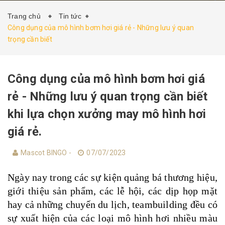
Trang chủ
Tin tức
Công dụng của mô hình bơm hơi giá rẻ - Những lưu ý quan
trọng cần biết
Công dụng của mô hình bơm hơi giá
rẻ - Những lưu ý quan trọng cần biết
khi lựa chọn xưởng may mô hình hơi
giá rẻ.
Mascot BINGO -
07/07/2023
Ngày nay trong các sự kiện quảng bá thương hiệu,
giới thiệu sản phẩm, các lễ hội, các dịp họp mặt
hay cả những chuyến du lịch, teambuilding đều có
sự xuất hiện của các loại mô hình hơi nhiều màu