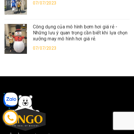
07/07/2023
Công dụng của mô hình bơm hơi giá rẻ -
Những lưu ý quan trọng cần biết khi lựa chọn
xưởng may mô hình hơi giá rẻ.
07/07/2023