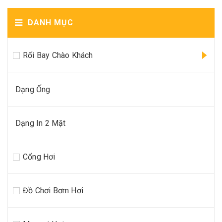
DANH MỤC
Rối Bay Chào Khách
Dạng Ống
Dạng In 2 Mặt
Cổng Hơi
Đồ Chơi Bơm Hơi