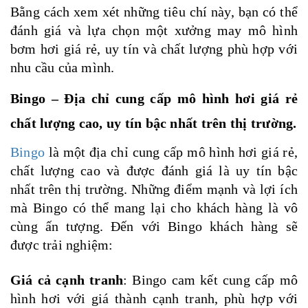
Bằng cách xem xét những tiêu chí này, bạn có thể
đánh giá và lựa chọn một xưởng may mô hình
bơm hơi giá rẻ, uy tín và chất lượng phù hợp với
nhu cầu của mình.
Bingo – Địa chỉ cung cấp mô hình hơi giá rẻ
chất lượng cao, uy tín bậc nhất trên thị trường.
Bingo
là một địa chỉ cung cấp mô hình hơi giá rẻ,
chất lượng cao và được đánh giá là uy tín bậc
nhất trên thị trường. Những điểm mạnh và lợi ích
mà Bingo có thể mang lại cho khách hàng là vô
cùng ấn tượng. Đến với Bingo khách hàng sẽ
được trải nghiệm:
Giá cả cạnh tranh
: Bingo cam kết cung cấp mô
hình hơi với giá thành cạnh tranh, phù hợp với