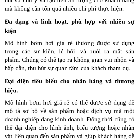
mà không cần tốn quá nhiều chi phí thực hiện.
Đa dạng và linh hoạt, phù hợp với nhiều sự
kiện
Mô hình bơm hơi giá rẻ thường được sử dụng
trong các sự kiện, lễ hội, và buổi ra mắt sản
phẩm. Chúng có thể tạo ra không gian vui nhộn và
hấp dẫn, thu hút sự quan tâm của khách tham dự.
Đại diện tiêu biểu cho nhãn hàng và thương
hiệu.
Mô hình bơm hơi giá rẻ có thể được sử dụng để
mô tả sơ bộ về sản phẩm hoặc dịch vụ mà một
doanh nghiệp đang kinh doanh. Đồng thời cũng có
thể đại diện cho hình ảnh, biểu tượng hoặc nhân
vật liên quan đến sản phẩm và giúp khách hàng dễ