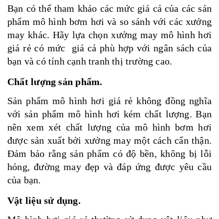
Bạn có thể tham khảo các mức giá cả của các sản
phẩm mô hình bơm hơi và so sánh với các xưởng
may khác. Hãy lựa chọn xưởng may mô hình hơi
giá rẻ có mức giá cả phù hợp với ngân sách của
bạn và có tính cạnh tranh thị trường cao.
Chất lượng sản phẩm.
Sản phẩm mô hình hơi giá rẻ không đồng nghĩa
với sản phẩm mô hình hơi kém chất lượng. Bạn
nên xem xét chất lượng của mô hình bơm hơi
được sản xuất bởi xưởng may một cách cẩn thận.
Đảm bảo rằng sản phẩm có độ bền, không bị lỗi
hỏng, đường may đẹp và đáp ứng được yêu cầu
của bạn.
Vật liệu sử dụng.