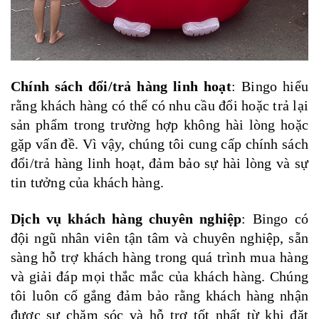
Chính sách đổi/trả hàng linh hoạt
: Bingo hiểu
rằng khách hàng có thể có nhu cầu đổi hoặc trả lại
sản phẩm trong trường hợp không hài lòng hoặc
gặp vấn đề. Vì vậy, chúng tôi cung cấp chính sách
đổi/trả hàng linh hoạt, đảm bảo sự hài lòng và sự
tin tưởng của khách hàng.
Dịch vụ khách hàng chuyên nghiệp
: Bingo có
đội ngũ nhân viên tận tâm và chuyên nghiệp, sẵn
sàng hỗ trợ khách hàng trong quá trình mua hàng
và giải đáp mọi thắc mắc của khách hàng. Chúng
tôi luôn cố gắng đảm bảo rằng khách hàng nhận
được sự chăm sóc và hỗ trợ tốt nhất từ khi đặt