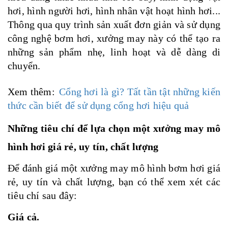
hơi, hình người hơi, hình nhân vật hoạt hình hơi...
Thông qua quy trình sản xuất đơn giản và sử dụng
công nghệ bơm hơi, xưởng may này có thể tạo ra
những sản phẩm nhẹ, linh hoạt và dễ dàng di
chuyển.
Xem thêm:
Cổng hơi là gì? Tất tần tật những kiến
thức cần biết để sử dụng cổng hơi hiệu quả
Những tiêu chí để lựa chọn một xưởng may mô
hình hơi giá rẻ, uy tín, chất lượng
Để đánh giá một xưởng may mô hình bơm hơi giá
rẻ, uy tín và chất lượng, bạn có thể xem xét các
tiêu chí sau đây:
Giá cả.