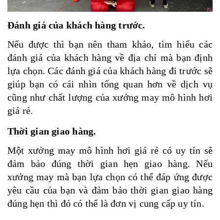
Đánh giá của khách hàng trước.
Nếu được thì bạn nên tham khảo, tìm hiểu các
đánh giá của khách hàng về địa chỉ mà bạn định
lựa chọn. Các đánh giá của khách hàng đi trước sẽ
giúp bạn có cái nhìn tổng quan hơn về dịch vụ
cũng như chất lượng của xưởng may mô hình hơi
giá rẻ.
Thời gian giao hàng.
Một xưởng may mô hình hơi giá rẻ có uy tín sẽ
đảm bảo đúng thời gian hẹn giao hàng. Nếu
xưởng may mà bạn lựa chọn có thể đáp ứng được
yêu cầu của bạn và đảm bảo thời gian giao hàng
đúng hẹn thì đó có thể là đơn vị cung cấp uy tín.