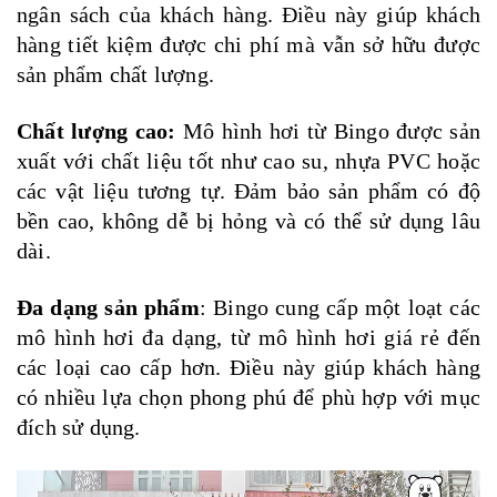
ngân sách của khách hàng. Điều này giúp khách
hàng tiết kiệm được chi phí mà vẫn sở hữu được
sản phẩm chất lượng.
Chất lượng cao:
Mô hình hơi từ Bingo được sản
xuất với chất liệu tốt như cao su, nhựa PVC hoặc
các vật liệu tương tự. Đảm bảo sản phẩm có độ
bền cao, không dễ bị hỏng và có thể sử dụng lâu
dài.
Đa dạng sản phẩm
: Bingo cung cấp một loạt các
mô hình hơi đa dạng, từ mô hình hơi giá rẻ đến
các loại cao cấp hơn. Điều này giúp khách hàng
có nhiều lựa chọn phong phú để phù hợp với mục
đích sử dụng.