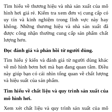
Tìm hiểu về thương hiệu và nhà sản xuất của mô
hình hơi giá rẻ. Kiểm tra xem đơn vị cung cấp có
uy tín và kinh nghiệm trong lĩnh vực này hay
không. Những thương hiệu và nhà sản xuất đã
được công nhận thường cung cấp sản phẩm chất
lượng hơn.
Đọc đánh giá và phản hồi từ người dùng.
Tìm hiểu ý kiến và đánh giá từ người dùng khác
về mô hình bơm hơi mà bạn đang quan tâm. Điều
này giúp bạn có cái nhìn tổng quan về chất lượng
và hiệu suất của sản phẩm.
Tìm hiểu về chất liệu và quy trình sản xuất của
mô hình hơi.
Xem xét chất liệu và quy trình sản xuất của mô