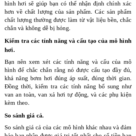
hình hơi sẽ giúp bạn có thể nhận định chính xác
hơn về chất lượng của sản phẩm. Các sản phẩm
chất lượng thường được làm từ vật liệu bền, chắc
chắn và không dễ bị hỏng.
Kiểm tra các tính năng và cấu tạo của mô hình
hơi.
Bạn nên xem xét các tính năng và cấu của mô
hình để chắc chắn rằng nó được cấu tạo đầy đủ,
khả năng bơm hơi đúng áp suất, đúng thời gian.
Đồng thời, kiểm tra các tính năng bổ sung như
van an toàn, van xả hơi tự động, và các phụ kiện
kèm theo.
So sánh giá cả.
So sánh giá cả của các mô hình khác nhau và đảm
bảo bạn nhận được giá trị tốt nhất cho số tiền bạn