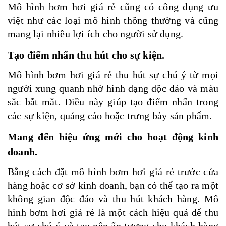
Mô hình bơm hơi giá rẻ cũng có công dụng ưu
việt như các loại mô hình thông thường và cũng
mang lại nhiều lợi ích cho người sử dụng.
Tạo điểm nhấn thu hút cho sự kiện.
Mô hình bơm hơi giá rẻ thu hút sự chú ý từ mọi
người xung quanh nhờ hình dạng độc đáo và màu
sắc bắt mắt. Điều này giúp tạo điểm nhấn trong
các sự kiện, quảng cáo hoặc trưng bày sản phẩm.
Mang đến hiệu ứng mới cho hoạt động kinh
doanh.
Bằng cách đặt mô hình bơm hơi giá rẻ trước cửa
hàng hoặc cơ sở kinh doanh, bạn có thể tạo ra một
không gian độc đáo và thu hút khách hàng. Mô
hình bơm hơi giá rẻ là một cách hiệu quả để thu
hút sự chú ý và tạo nên ấn tượng cho khách hàng